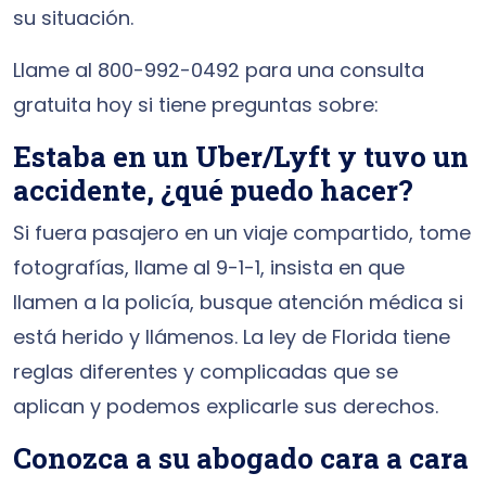
su situación.
Llame al 800-992-0492 para una consulta
gratuita hoy si tiene preguntas sobre:
Estaba en un Uber/Lyft y tuvo un
accidente, ¿qué puedo hacer?
Si fuera pasajero en un viaje compartido, tome
fotografías, llame al 9-1-1, insista en que
llamen a la policía, busque atención médica si
está herido y llámenos. La ley de Florida tiene
reglas diferentes y complicadas que se
aplican y podemos explicarle sus derechos.
Conozca a su abogado cara a cara