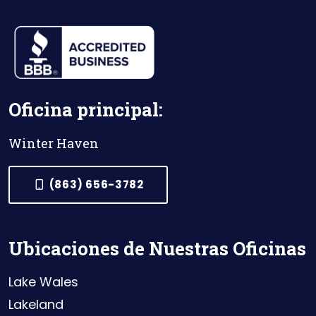
Oficina principal:
Winter Haven
(863) 656-3782
Ubicaciones de Nuestras Oficinas
Lake Wales
Lakeland