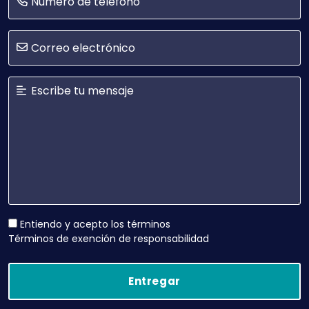
Entiendo y acepto los términos
Términos de exención de responsabilidad