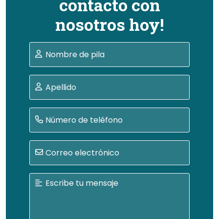
contacto con
nosotros hoy!