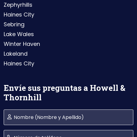
Zephyrhills
Haines City
Sebring
Lake Wales
Winter Haven
Lakeland
Haines City
Envíe sus preguntas a Howell &
Thornhill