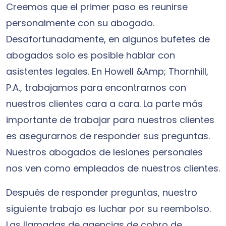
Creemos que el primer paso es reunirse
personalmente con su abogado.
Desafortunadamente, en algunos bufetes de
abogados solo es posible hablar con
asistentes legales. En Howell &Amp; Thornhill,
P.A., trabajamos para encontrarnos con
nuestros clientes cara a cara. La parte más
importante de trabajar para nuestros clientes
es asegurarnos de responder sus preguntas.
Nuestros abogados de lesiones personales
nos ven como empleados de nuestros clientes.
Después de responder preguntas, nuestro
siguiente trabajo es luchar por su reembolso.
Las llamadas de agencias de cobro de