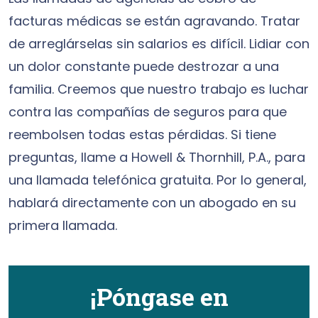
facturas médicas se están agravando. Tratar
de arreglárselas sin salarios es difícil. Lidiar con
un dolor constante puede destrozar a una
familia. Creemos que nuestro trabajo es luchar
contra las compañías de seguros para que
reembolsen todas estas pérdidas. Si tiene
preguntas, llame a Howell & Thornhill, P.A., para
una llamada telefónica gratuita. Por lo general,
hablará directamente con un abogado en su
primera llamada.
¡Póngase en