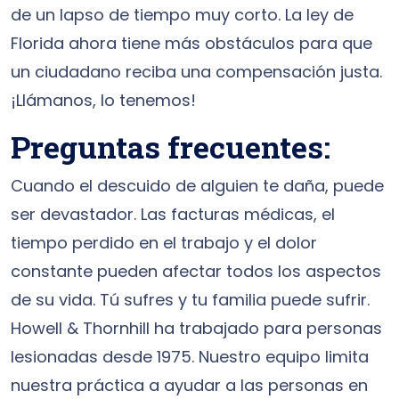
de un lapso de tiempo muy corto. La ley de
Florida ahora tiene más obstáculos para que
un ciudadano reciba una compensación justa.
¡Llámanos, lo tenemos!
Preguntas frecuentes:
Cuando el descuido de alguien te daña, puede
ser devastador. Las facturas médicas, el
tiempo perdido en el trabajo y el dolor
constante pueden afectar todos los aspectos
de su vida. Tú sufres y tu familia puede sufrir.
Howell & Thornhill ha trabajado para personas
lesionadas desde 1975. Nuestro equipo limita
nuestra práctica a ayudar a las personas en