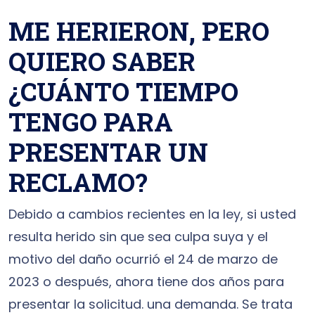
ME HERIERON, PERO
QUIERO SABER
¿CUÁNTO TIEMPO
TENGO PARA
PRESENTAR UN
RECLAMO?
Debido a cambios recientes en la ley, si usted
resulta herido sin que sea culpa suya y el
motivo del daño ocurrió el 24 de marzo de
2023 o después, ahora tiene dos años para
presentar la solicitud. una demanda. Se trata