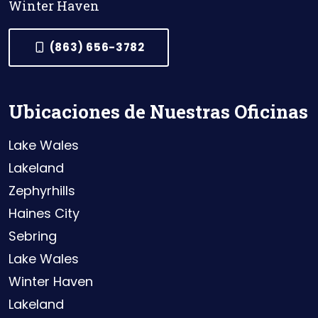
Winter Haven
(863) 656-3782
Ubicaciones de Nuestras Oficinas
Lake Wales
Lakeland
Zephyrhills
Haines City
Sebring
Lake Wales
Winter Haven
Lakeland