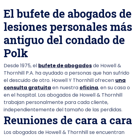
El bufete de abogados de
lesiones personales más
antiguo del condado de
Polk
Desde 1975, el
bufete de abogados
de Howell &
Thornhill P.A. ha ayudado a personas que han sufrido
el descuido de otro. Howell Y Thornhill ofrecen
una
consulta gratuita
en nuestra
oficina
, en su casa o
en el hospital. Los abogados de Howell & Thornhill
trabajan personalmente para cada cliente,
independientemente del tamaño de las perdidas.
Reuniones de cara a cara
Los abogados de Howell & Thornhill se encuentran