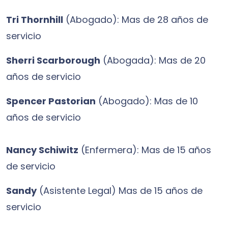
Tri Thornhill
(Abogado): Mas de 28 años de
servicio
Sherri Scarborough
(Abogada): Mas de 20
años de servicio
Spencer Pastorian
(Abogado): Mas de 10
años de servicio
Nancy Schiwitz
(Enfermera): Mas de 15 años
de servicio
Sandy
(Asistente Legal) Mas de 15 años de
servicio