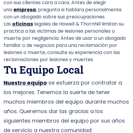
con sus clientes cara a cara. Antes de elegir
una
empresa
, pregunta si hablara personalmente
con un abogado sobre sus preocupaciones.
Las
oficinas
legales de Howell & Thornhill limitan su
practica a las victimas de lesiones personales o
muerte por negligencia. Antes de usar a un abogado
familiar o de negocios para una reclamación por
lesiones o muerte, consulte su experiencia con las
reclamaciones por lesiones y muertes.
Tu Equipo Local
Nuestro equipo
se esfuerza por contratar a
los mejores. Tenemos la suerte de tener
muchos miembros del equipo durante muchos
años. Queremos dar las gracias a los
siguientes miembros del equipo por sus años
de servicio a nuestra comunidad: