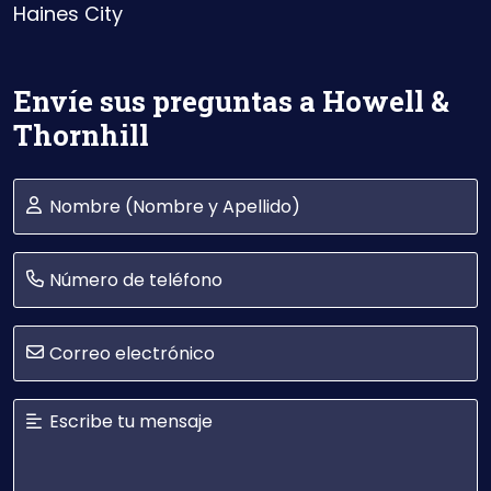
Haines City
Envíe sus preguntas a Howell &
Thornhill