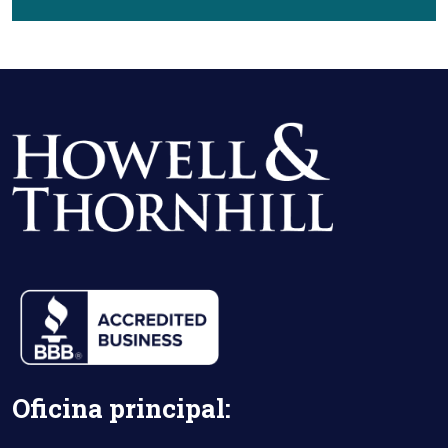
Oficina principal: