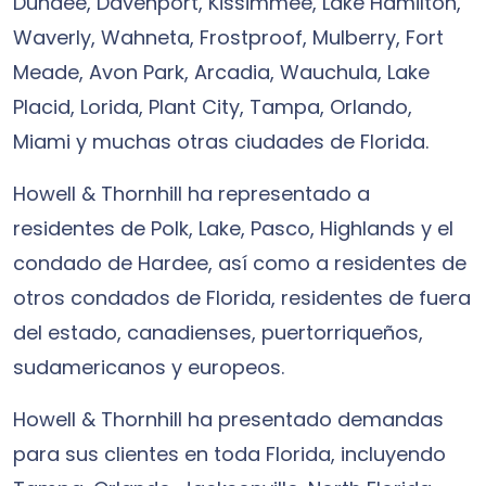
Dundee, Davenport, Kissimmee, Lake Hamilton,
Waverly, Wahneta, Frostproof, Mulberry, Fort
Meade, Avon Park, Arcadia, Wauchula, Lake
Placid, Lorida, Plant City, Tampa, Orlando,
Miami y muchas otras ciudades de Florida.
Howell & Thornhill ha representado a
residentes de Polk, Lake, Pasco, Highlands y el
condado de Hardee, así como a residentes de
otros condados de Florida, residentes de fuera
del estado, canadienses, puertorriqueños,
sudamericanos y europeos.
Howell & Thornhill ha presentado demandas
para sus clientes en toda Florida, incluyendo