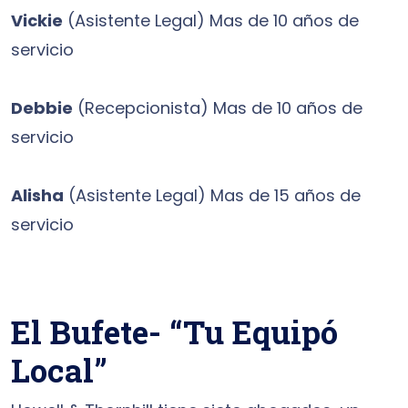
Vickie
(Asistente Legal) Mas de 10 años de
servicio
Debbie
(Recepcionista) Mas de 10 años de
servicio
Alisha
(Asistente Legal) Mas de 15 años de
servicio
El Bufete- “Tu Equipó
Local”