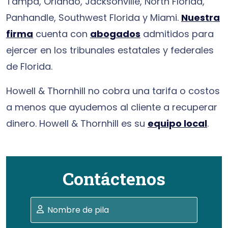
Tampa, Orlando, Jacksonville, North Florida,
Panhandle, Southwest Florida y Miami.
Nuestra
firma
cuenta con
abogados
admitidos para
ejercer en los tribunales estatales y federales
de Florida.
Howell & Thornhill no cobra una tarifa o costos
a menos que ayudemos al cliente a recuperar
dinero. Howell & Thornhill es su
equipo local
.
Contáctenos