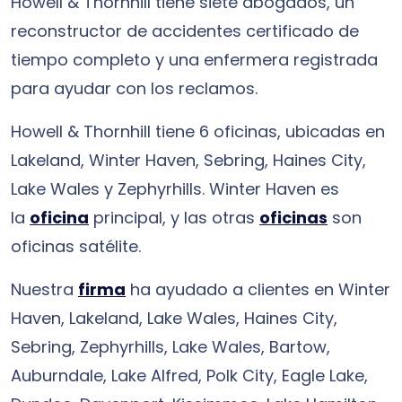
Howell & Thornhill tiene siete abogados, un
reconstructor de accidentes certificado de
tiempo completo y una enfermera registrada
para ayudar con los reclamos.
Howell & Thornhill tiene 6 oficinas, ubicadas en
Lakeland, Winter Haven, Sebring, Haines City,
Lake Wales y Zephyrhills. Winter Haven es
la
oficina
principal, y las otras
oficinas
son
oficinas satélite.
Nuestra
firma
ha ayudado a clientes en Winter
Haven, Lakeland, Lake Wales, Haines City,
Sebring, Zephyrhills, Lake Wales, Bartow,
Auburndale, Lake Alfred, Polk City, Eagle Lake,