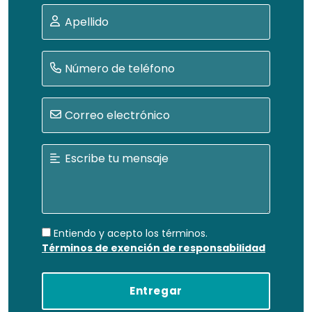
Entiendo y acepto los términos.
Términos de exención de responsabilidad