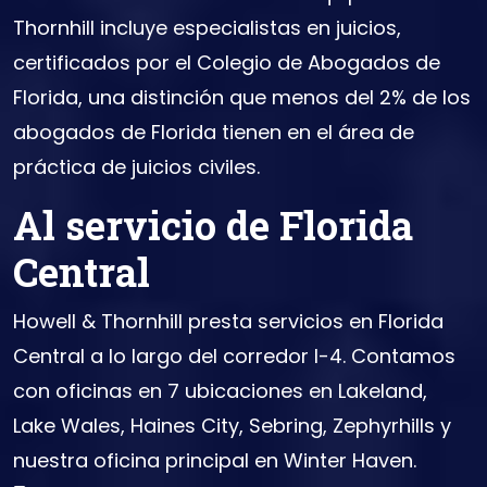
Thornhill incluye especialistas en juicios,
certificados por el Colegio de Abogados de
Florida, una distinción que menos del 2% de los
abogados de Florida tienen en el área de
práctica de juicios civiles.
Al servicio de Florida
Central
Howell & Thornhill presta servicios en Florida
Central a lo largo del corredor I-4. Contamos
con oficinas en 7 ubicaciones en Lakeland,
Lake Wales, Haines City, Sebring, Zephyrhills y
nuestra oficina principal en Winter Haven.