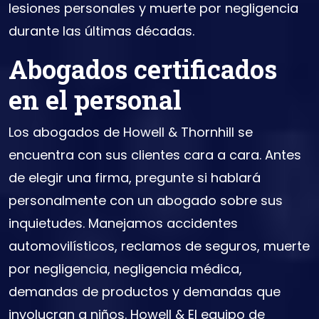
lesiones personales y muerte por negligencia
durante las últimas décadas.
Abogados certificados
en el personal
Los abogados de Howell & Thornhill se
encuentra con sus clientes cara a cara. Antes
de elegir una firma, pregunte si hablará
personalmente con un abogado sobre sus
inquietudes. Manejamos accidentes
automovilísticos, reclamos de seguros, muerte
por negligencia, negligencia médica,
demandas de productos y demandas que
involucran a niños. Howell & El equipo de