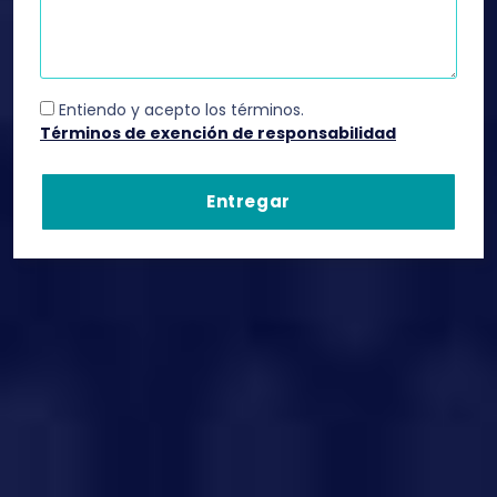
Entiendo y acepto los términos.
Términos de exención de responsabilidad