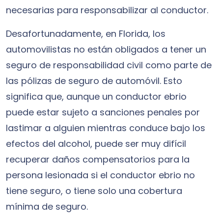
necesarias para responsabilizar al conductor.
Desafortunadamente, en Florida, los
automovilistas no están obligados a tener un
seguro de responsabilidad civil como parte de
las pólizas de seguro de automóvil. Esto
significa que, aunque un conductor ebrio
puede estar sujeto a sanciones penales por
lastimar a alguien mientras conduce bajo los
efectos del alcohol, puede ser muy difícil
recuperar daños compensatorios para la
persona lesionada si el conductor ebrio no
tiene seguro, o tiene solo una cobertura
mínima de seguro.