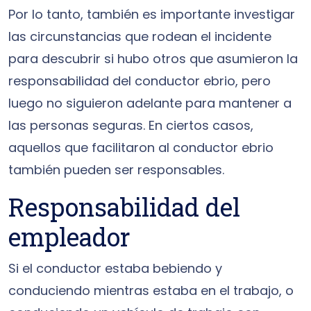
Por lo tanto, también es importante investigar
las circunstancias que rodean el incidente
para descubrir si hubo otros que asumieron la
responsabilidad del conductor ebrio, pero
luego no siguieron adelante para mantener a
las personas seguras. En ciertos casos,
aquellos que facilitaron al conductor ebrio
también pueden ser responsables.
Responsabilidad del
empleador
Si el conductor estaba bebiendo y
conduciendo mientras estaba en el trabajo, o