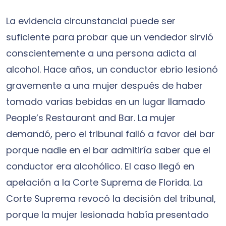
La evidencia circunstancial puede ser
suficiente para probar que un vendedor sirvió
conscientemente a una persona adicta al
alcohol. Hace años, un conductor ebrio lesionó
gravemente a una mujer después de haber
tomado varias bebidas en un lugar llamado
People’s Restaurant and Bar. La mujer
demandó, pero el tribunal falló a favor del bar
porque nadie en el bar admitiría saber que el
conductor era alcohólico. El caso llegó en
apelación a la Corte Suprema de Florida. La
Corte Suprema revocó la decisión del tribunal,
porque la mujer lesionada había presentado