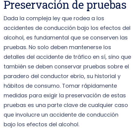
Preservación de pruebas
Dada la compleja ley que rodea a los
accidentes de conducción bajo los efectos del
alcohol, es fundamental que se conserven las
pruebas. No solo deben mantenerse los
detalles del accidente de tráfico en sí, sino que
también se deben conservar pruebas sobre el
paradero del conductor ebrio, su historial y
hábitos de consumo. Tomar rápidamente
medidas para exigir la preservación de estas
pruebas es una parte clave de cualquier caso
que involucre un accidente de conducción
bajo los efectos del alcohol.