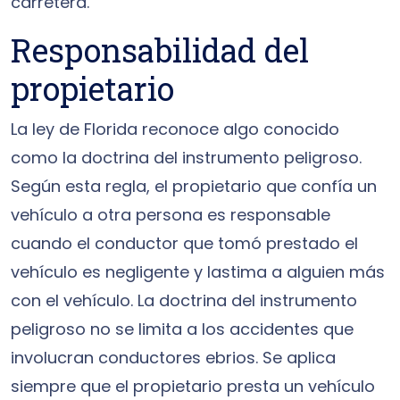
carretera.
Responsabilidad del
propietario
La ley de Florida reconoce algo conocido
como la doctrina del instrumento peligroso.
Según esta regla, el propietario que confía un
vehículo a otra persona es responsable
cuando el conductor que tomó prestado el
vehículo es negligente y lastima a alguien más
con el vehículo. La doctrina del instrumento
peligroso no se limita a los accidentes que
involucran conductores ebrios. Se aplica
siempre que el propietario presta un vehículo