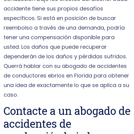
accidente tiene sus propios desafíos
específicos. Si está en posición de buscar
reembolso a través de una demanda, podría
tener una compensación disponible para
usted. Los daños que puede recuperar
dependerán de los daños y pérdidas sufridos.
Querrá hablar con su abogado de accidentes
de conductores ebrios en Florida para obtener
una idea de exactamente lo que se aplica a su
caso.
Contacte a un abogado de
accidentes de