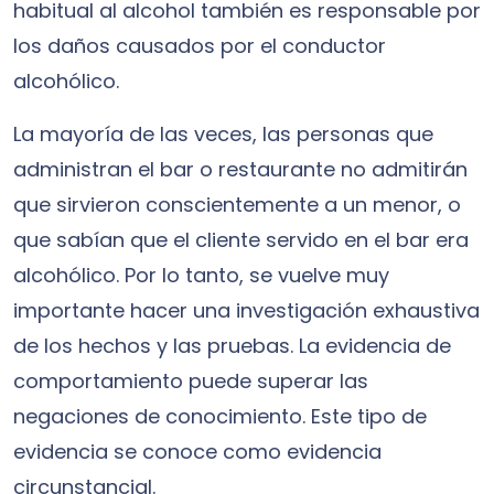
habitual al alcohol también es responsable por
los daños causados por el conductor
alcohólico.
La mayoría de las veces, las personas que
administran el bar o restaurante no admitirán
que sirvieron conscientemente a un menor, o
que sabían que el cliente servido en el bar era
alcohólico. Por lo tanto, se vuelve muy
importante hacer una investigación exhaustiva
de los hechos y las pruebas. La evidencia de
comportamiento puede superar las
negaciones de conocimiento. Este tipo de
evidencia se conoce como evidencia
circunstancial.