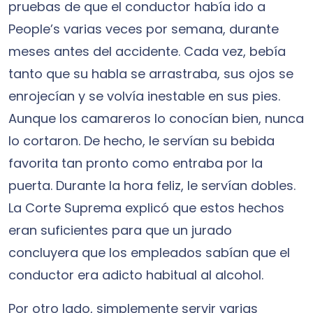
pruebas de que el conductor había ido a
People’s varias veces por semana, durante
meses antes del accidente. Cada vez, bebía
tanto que su habla se arrastraba, sus ojos se
enrojecían y se volvía inestable en sus pies.
Aunque los camareros lo conocían bien, nunca
lo cortaron. De hecho, le servían su bebida
favorita tan pronto como entraba por la
puerta. Durante la hora feliz, le servían dobles.
La Corte Suprema explicó que estos hechos
eran suficientes para que un jurado
concluyera que los empleados sabían que el
conductor era adicto habitual al alcohol.
Por otro lado, simplemente servir varias