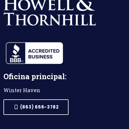
Oficina principal:
Winter Haven
(863) 656-3782