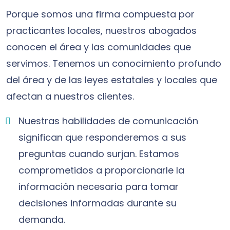
Porque somos una firma compuesta por
practicantes locales, nuestros abogados
conocen el área y las comunidades que
servimos. Tenemos un conocimiento profundo
del área y de las leyes estatales y locales que
afectan a nuestros clientes.
Nuestras habilidades de comunicación
significan que responderemos a sus
preguntas cuando surjan. Estamos
comprometidos a proporcionarle la
información necesaria para tomar
decisiones informadas durante su
demanda.