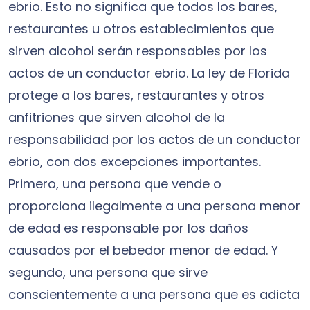
ebrio. Esto no significa que todos los bares,
restaurantes u otros establecimientos que
sirven alcohol serán responsables por los
actos de un conductor ebrio. La ley de Florida
protege a los bares, restaurantes y otros
anfitriones que sirven alcohol de la
responsabilidad por los actos de un conductor
ebrio, con dos excepciones importantes.
Primero, una persona que vende o
proporciona ilegalmente a una persona menor
de edad es responsable por los daños
causados por el bebedor menor de edad. Y
segundo, una persona que sirve
conscientemente a una persona que es adicta