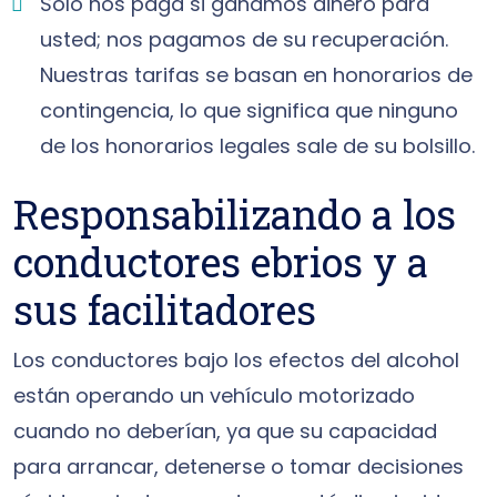
Solo nos paga si ganamos dinero para
usted; nos pagamos de su recuperación.
Nuestras tarifas se basan en honorarios de
contingencia, lo que significa que ninguno
de los honorarios legales sale de su bolsillo.
Responsabilizando a los
conductores ebrios y a
sus facilitadores
Los conductores bajo los efectos del alcohol
están operando un vehículo motorizado
cuando no deberían, ya que su capacidad
para arrancar, detenerse o tomar decisiones