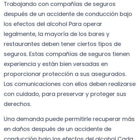
Trabajando con compañías de seguros
después de un accidente de conducción bajo
los efectos del alcohol Para operar
legalmente, la mayoría de los bares y
restaurantes deben tener ciertos tipos de
seguros. Estas compañías de seguros tienen
experiencia y están bien versadas en
proporcionar protección a sus asegurados.
Las comunicaciones con ellos deben realizarse
con cuidado, para preservar y proteger sus
derechos.
Una demanda puede permitirle recuperar más
en daños después de un accidente de
conducción bajo los efectos del alcohol Cada