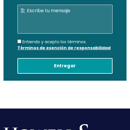
Entiendo y acepto los términos.
Términos de exención de responsabilidad