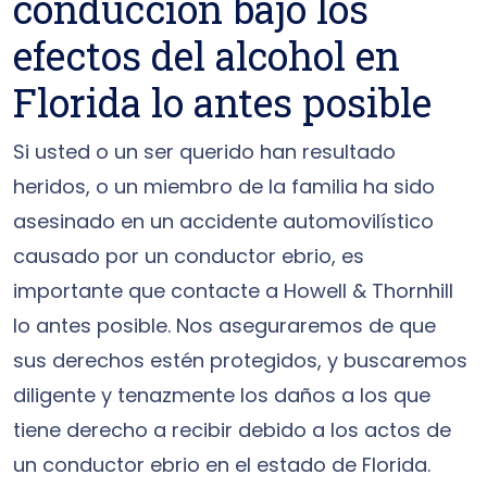
conducción bajo los
efectos del alcohol en
Florida lo antes posible
Si usted o un ser querido han resultado
heridos, o un miembro de la familia ha sido
asesinado en un accidente automovilístico
causado por un conductor ebrio, es
importante que contacte a Howell & Thornhill
lo antes posible. Nos aseguraremos de que
sus derechos estén protegidos, y buscaremos
diligente y tenazmente los daños a los que
tiene derecho a recibir debido a los actos de
un conductor ebrio en el estado de Florida.