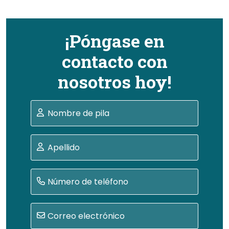
¡Póngase en
contacto con
nosotros hoy!