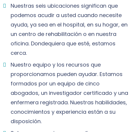
Nuestras seis ubicaciones significan que
podemos acudir a usted cuando necesite
ayuda, ya sea en el hospital, en su hogar, en
un centro de rehabilitación o en nuestra
oficina. Dondequiera que esté, estamos
cerca.
Nuestro equipo y los recursos que
proporcionamos pueden ayudar. Estamos
formados por un equipo de cinco
abogados, un investigador certificado y una
enfermera registrada. Nuestras habilidades,
conocimientos y experiencia están a su
disposición.