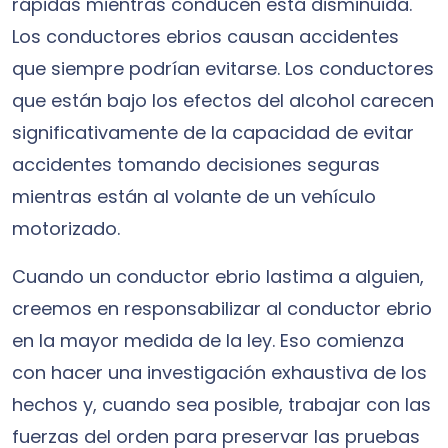
rápidas mientras conducen está disminuida.
Los conductores ebrios causan accidentes
que siempre podrían evitarse. Los conductores
que están bajo los efectos del alcohol carecen
significativamente de la capacidad de evitar
accidentes tomando decisiones seguras
mientras están al volante de un vehículo
motorizado.
Cuando un conductor ebrio lastima a alguien,
creemos en responsabilizar al conductor ebrio
en la mayor medida de la ley. Eso comienza
con hacer una investigación exhaustiva de los
hechos y, cuando sea posible, trabajar con las
fuerzas del orden para preservar las pruebas