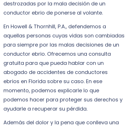
destrozadas por la mala decisión de un
conductor ebrio de ponerse al volante.
En Howell & Thornhill, P.A., defendemos a
aquellas personas cuyas vidas son cambiadas
para siempre por las malas decisiones de un
conductor ebrio. Ofrecemos una consulta
gratuita para que pueda hablar con un
abogado de accidentes de conductores
ebrios en Florida sobre su caso. En ese
momento, podemos explicarle lo que
podemos hacer para proteger sus derechos y
ayudarle a recuperar su pérdida.
Además del dolor y la pena que conlleva una