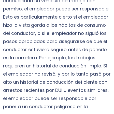
conduciendo un vehículo de trabajo con
permiso, el empleador puede ser responsable.
Esto es particularmente cierto si el empleador
hizo la vista gorda a los hábitos de consumo
del conductor, o si el empleador no siguió los
pasos apropiados para asegurarse de que el
conductor estuviera seguro antes de ponerlo
en la carretera. Por ejemplo, los trabajos
requieren un historial de conducción limpio. Si
el empleador no revisó, y por lo tanto pasó por
alto un historial de conducción deficiente con
arrestos recientes por DUI u eventos similares,
el empleador puede ser responsable por
poner a un conductor peligroso en la