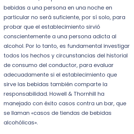
bebidas a una persona en una noche en
particular no será suficiente, por sí solo, para
probar que el establecimiento sirvió
conscientemente a una persona adicta al
alcohol. Por lo tanto, es fundamental investigar
todos los hechos y circunstancias del historial
de consumo del conductor, para evaluar
adecuadamente si el establecimiento que
sirve las bebidas también comparte la
responsabilidad. Howell & Thornhill ha
manejado con éxito casos contra un bar, que
se llaman «casos de tiendas de bebidas
alcohólicas».