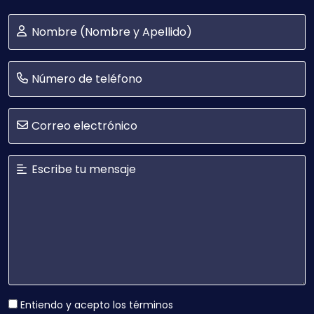
Entiendo y acepto los términos