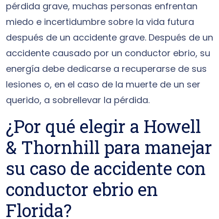
pérdida grave, muchas personas enfrentan
miedo e incertidumbre sobre la vida futura
después de un accidente grave. Después de un
accidente causado por un conductor ebrio, su
energía debe dedicarse a recuperarse de sus
lesiones o, en el caso de la muerte de un ser
querido, a sobrellevar la pérdida.
¿Por qué elegir a Howell
& Thornhill para manejar
su caso de accidente con
conductor ebrio en
Florida?