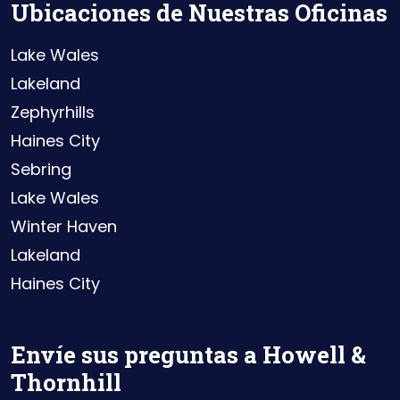
Ubicaciones de Nuestras Oficinas
Lake Wales
Lakeland
Zephyrhills
Haines City
Sebring
Lake Wales
Winter Haven
Lakeland
Haines City
Envíe sus preguntas a Howell &
Thornhill