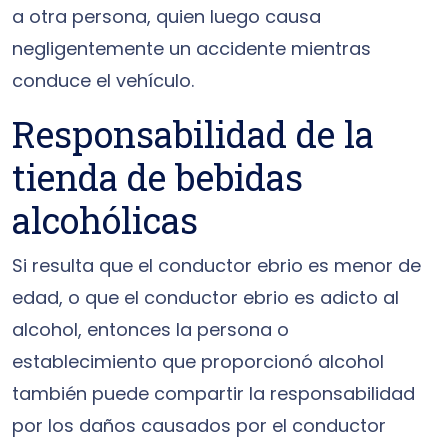
a otra persona, quien luego causa
negligentemente un accidente mientras
conduce el vehículo.
Responsabilidad de la
tienda de bebidas
alcohólicas
Si resulta que el conductor ebrio es menor de
edad, o que el conductor ebrio es adicto al
alcohol, entonces la persona o
establecimiento que proporcionó alcohol
también puede compartir la responsabilidad
por los daños causados por el conductor