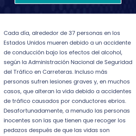
Cada día, alrededor de 37 personas en los
Estados Unidos mueren debido a un accidente
de conducción bajo los efectos del alcohol,
según la Administración Nacional de Seguridad
del Tráfico en Carreteras. Incluso más
personas sufren lesiones graves y, en muchos
casos, que alteran la vida debido a accidentes
de tráfico causados por conductores ebrios.
Desafortunadamente, a menudo las personas
inocentes son las que tienen que recoger los
pedazos después de que las vidas son